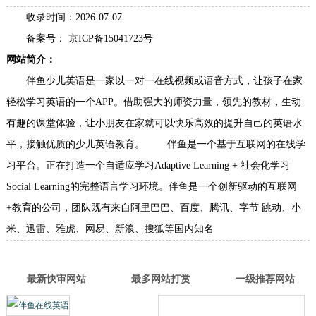
伴鱼在线英语
名称：
分类：
教育考试
网址： www.ipalfish.com/
类型：企业类型网站
进入网站
收录时间：2026-07-07
备案号： 京ICP备15041723号
网站简介：
伴鱼少儿英语是一家以一对一在线视频或语音方式，让孩子在家
轻松学习英语的一个APP。借助强大的师资力量，领先的教材，生动
有趣的课堂体验，让小朋友在家就可以快乐高效的提升自己的英语水
平，接触优质的少儿英语教育。 伴鱼是一个基于互联网的在线学
习平台。正在打造一个自适应学习Adaptive Learning + 社会化学习
Social Learning的完整语言学习环境。伴鱼是一个创新驱动的互联网