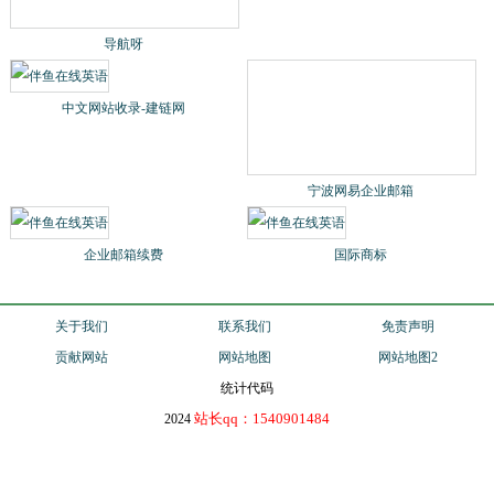
分类目录童话村
名单网分类目录
导航呀
外链库
中文网站收录-建链网
宁波网易企业邮箱