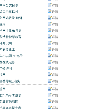
单网分类目录
详情
类目录童话村
详情
文网站收录-建链
详情
链库
详情
站网址收录与提
详情
入口
和浩特智慧教育
详情
共服务平台
科知识网
详情
南欣欣化工
详情
去小说网-txt电子
详情
下载-txt小说打包
费在线电影
详情
载站
芊歌谱网
详情
视网
详情
金香导航_汕头
详情
学网址大全_汕
堂网
详情
百事通
玄策高考志愿填
详情
名教育信息网
详情
兰察布市招生考
详情