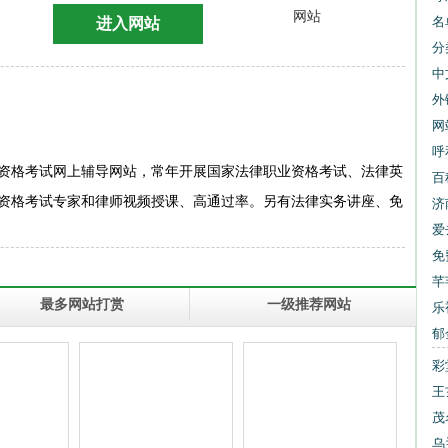
网站
名
进入网站
分
中
网
外
网
交
呼
资格考试网上辅导网站，常年开展国家法律职业资格考试、法律英
公
百
资格考试专家和律师视频授课、高通过率。另有法律实务讲座、免
济
爱
书
免
下
芊
最多网站打赏
一级推荐网站
乐
郁
大
彩
大
王
名单网分类目录
报
茂
乌