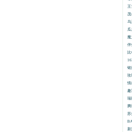
王
报
茂
乌
试
瓜
魔
伴
比
1
信
铭
玫
情
趣
瑞
腾
苏
B
新