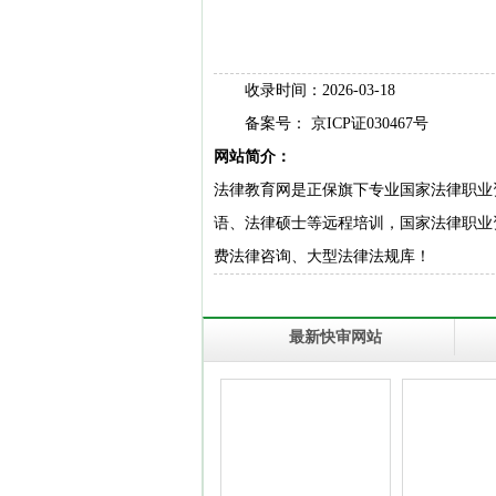
收录时间：2026-03-18
备案号： 京ICP证030467号
网站简介：
法律教育网是正保旗下专业国家法律职业
语、法律硕士等远程培训，国家法律职业
费法律咨询、大型法律法规库！
最新快审网站
分类目录童话村