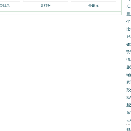
外链库
试
瓜
魔
伴
名单网分类目录
比
1
外链库
信
铭
玫
情
趣
宁波网易企业邮箱
瑞
腾
国际商标
苏
B
新
乐
云
彩