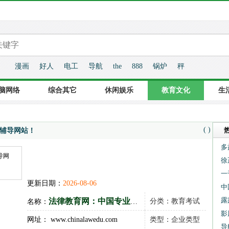
漫画
好人
电工
导航
the
888
锅炉
秤
脑网络
综合其它
休闲娱乐
教育文化
生
(
)
辅导网站！
多
徐
一
更新日期：
2026-08-06
中
露
法律教育网：中国专业法律职业资格考试辅导网站！
分类：
教育考试
名称：
影
网址： www.chinalawedu.com
类型：企业类型
导