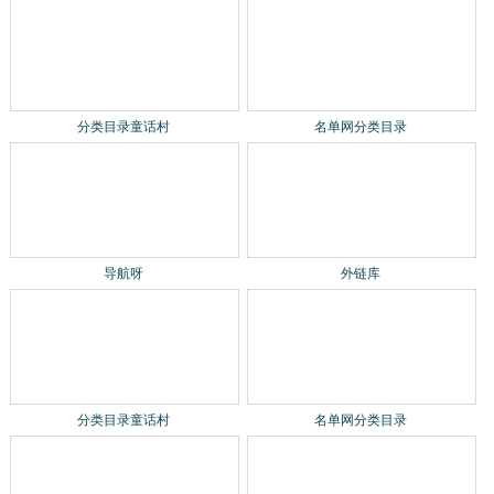
分类目录童话村
名单网分类目录
导航呀
外链库
分类目录童话村
名单网分类目录