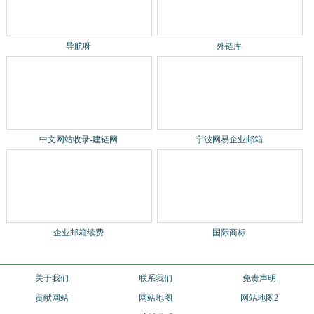
导航呀
外链库
中文网站收录-建链网
宁波网易企业邮箱
企业邮箱续费
国际商标
关于我们
联系我们
免责声明
贡献网站
网站地图
网站地图2