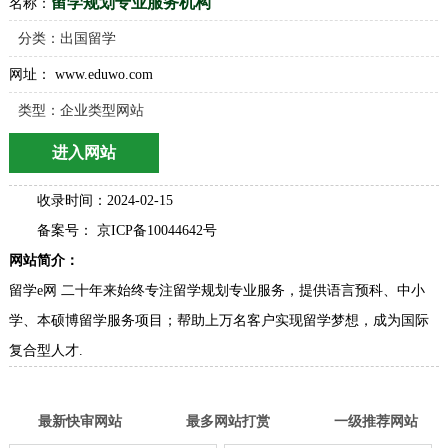
留学规划专业服务机构
名称：
分类：
出国留学
网址： www.eduwo.com
类型：企业类型网站
进入网站
收录时间：2024-02-15
备案号： 京ICP备10044642号
网站简介：
留学e网 二十年来始终专注留学规划专业服务，提供语言预科、中小
学、本硕博留学服务项目；帮助上万名客户实现留学梦想，成为国际
复合型人才.
最新快审网站
最多网站打赏
一级推荐网站