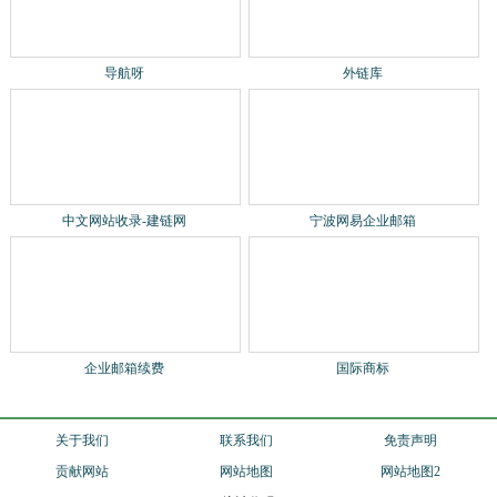
导航呀
外链库
中文网站收录-建链网
宁波网易企业邮箱
企业邮箱续费
国际商标
关于我们
联系我们
免责声明
贡献网站
网站地图
网站地图2