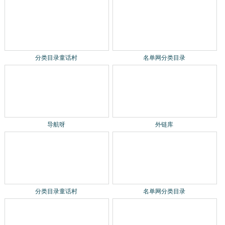
分类目录童话村
名单网分类目录
导航呀
外链库
分类目录童话村
名单网分类目录