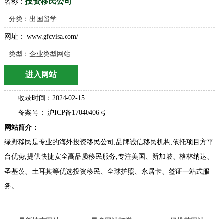
投资移民公司
名称：
分类：
出国留学
网址： www.gfcvisa.com/
类型：企业类型网站
进入网站
收录时间：2024-02-15
备案号： 沪ICP备17040406号
网站简介：
绿野移民是专业的海外投资移民公司,品牌诚信移民机构,依托项目方平
台优势,提供快捷安全高品质移民服务,专注美国、新加坡、格林纳达、
圣基茨、土耳其等优选投资移民、全球护照、永居卡、签证一站式服
务。