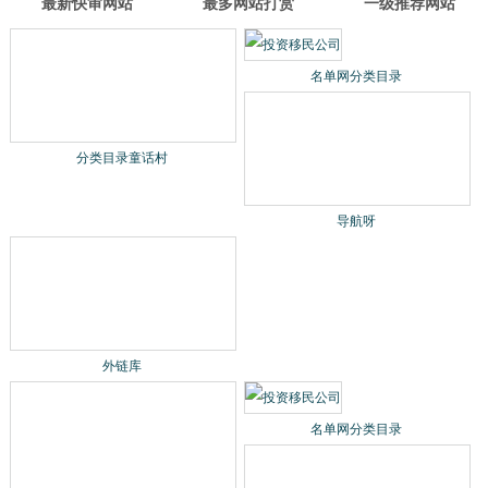
最新快审网站
最多网站打赏
一级推荐网站
分类目录童话村
名单网分类目录
导航呀
外链库
分类目录童话村
名单网分类目录