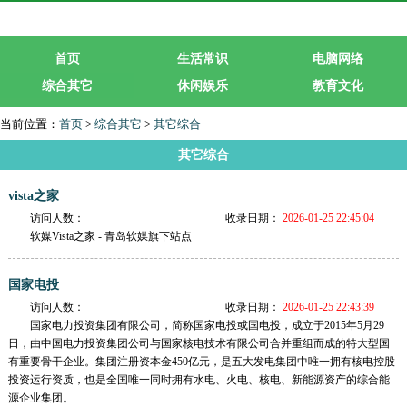
首页
生活常识
电脑网络
综合其它
休闲娱乐
教育文化
生活服务
行业企业
当前位置：
首页
>
综合其它
>
其它综合
其它综合
vista之家
访问人数：
收录日期：
2026-01-25 22:45:04
软媒Vista之家 - 青岛软媒旗下站点
国家电投
访问人数：
收录日期：
2026-01-25 22:43:39
国家电力投资集团有限公司，简称国家电投或国电投，成立于2015年5月29
日，由中国电力投资集团公司与国家核电技术有限公司合并重组而成的特大型国
有重要骨干企业。集团注册资本金450亿元，是五大发电集团中唯一拥有核电控股
投资运行资质，也是全国唯一同时拥有水电、火电、核电、新能源资产的综合能
源企业集团。