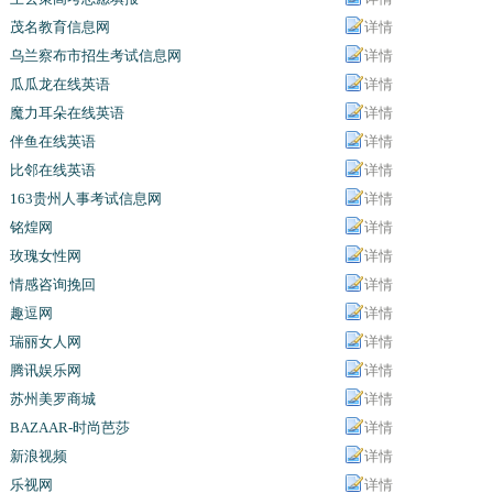
茂名教育信息网
详情
乌兰察布市招生考试信息网
详情
瓜瓜龙在线英语
详情
魔力耳朵在线英语
详情
伴鱼在线英语
详情
比邻在线英语
详情
163贵州人事考试信息网
详情
铭煌网
详情
玫瑰女性网
详情
情感咨询挽回
详情
趣逗网
详情
瑞丽女人网
详情
腾讯娱乐网
详情
苏州美罗商城
详情
BAZAAR-时尚芭莎
详情
新浪视频
详情
乐视网
详情