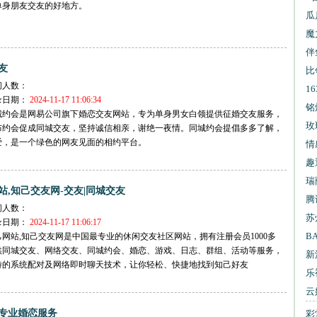
单身朋友交友的好地方。
试
瓜
魔
伴
友
比
问人数：
1
录日期：
2024-11-17 11:06:34
信
铭
城约会是网易公司旗下婚恋交友网站，专为单身男女白领提供征婚交友服务，
玫
布约会促成同城交友，坚持诚信相亲，谢绝一夜情。同城约会提倡多多了解，
爱，是一个绿色的网友见面的相约平台。
情
趣
瑞
站,知己交友网-交友|同城交友
腾
问人数：
苏
录日期：
2024-11-17 11:06:17
B
己网站,知己交友网是中国最专业的休闲交友社区网站，拥有注册会员1000多
供同城交友、网络交友、同城约会、婚恋、游戏、日志、群组、活动等服务，
新
特的系统配对及网络即时聊天技术，让你轻松、快捷地找到知己好友
乐
云
专业婚恋服务
彩