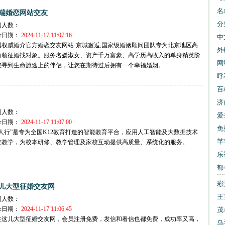
名
端婚恋网站交友
分
问人数：
录日期：
2024-11-17 11:07:16
中
国权威婚介官方婚恋交友网站-京城邂逅,国家级婚姻顾问团队专为北京地区高
网
外
白领征婚找对象。服务名媛淑女、资产千万富豪、高学历高收入的单身精英阶
网
您寻到生命旅途上的伴侣，让您在期待过后拥有一个幸福婚姻。
交
呼
公
百
济
问人数：
爱
录日期：
2024-11-17 11:07:00
书
免
三人行”是专为全国K12教育打造的智能教育平台，应用人工智能及大数据技术
下
芊
准教学，为校本研修、教学管理及家校互动提供高质量、系统化的服务。
乐
郁
大
彩
儿大型征婚交友网
大
王
问人数：
录日期：
2024-11-17 11:06:45
报
茂
在这儿大型征婚交友网，会员注册免费，发信和看信也都免费，成功率又高，
乌