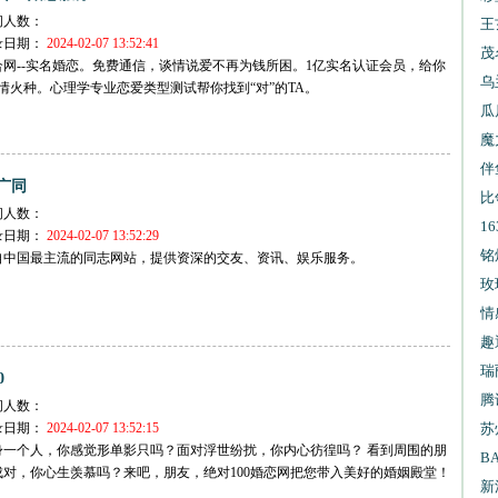
问人数：
王
录日期：
2024-02-07 13:52:41
报
茂
合网--实名婚恋。免费通信，谈情说爱不再为钱所困。1亿实名认证会员，给你
乌
情火种。心理学专业恋爱类型测试帮你找到“对”的TA。
试
瓜
魔
伴
 广同
比
问人数：
1
录日期：
2024-02-07 13:52:29
信
铭
自中国最主流的同志网站，提供资深的交友、资讯、娱乐服务。
玫
情
趣
瑞
0
腾
问人数：
录日期：
2024-02-07 13:52:15
苏
身一个人，你感觉形单影只吗？面对浮世纷扰，你内心彷徨吗？ 看到周围的朋
B
成对，你心生羡慕吗？来吧，朋友，绝对100婚恋网把您带入美好的婚姻殿堂！
新