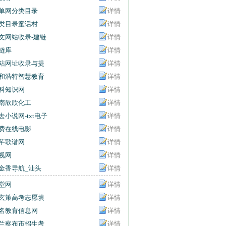
单网分类目录
详情
类目录童话村
详情
文网站收录-建链
详情
链库
详情
站网址收录与提
详情
入口
和浩特智慧教育
详情
共服务平台
科知识网
详情
南欣欣化工
详情
去小说网-txt电子
详情
下载-txt小说打包
费在线电影
详情
载站
芊歌谱网
详情
视网
详情
金香导航_汕头
详情
学网址大全_汕
堂网
详情
百事通
玄策高考志愿填
详情
名教育信息网
详情
兰察布市招生考
详情