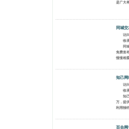
是广大
同城交
访
收
同
免费发
慢慢相
知己网
访
收
知
万，提
利用独
百合网