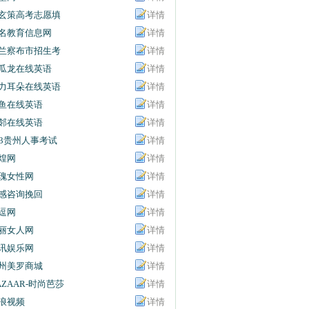
玄策高考志愿填
详情
名教育信息网
详情
兰察布市招生考
详情
信息网
瓜龙在线英语
详情
力耳朵在线英语
详情
鱼在线英语
详情
邻在线英语
详情
63贵州人事考试
详情
息网
煌网
详情
瑰女性网
详情
感咨询挽回
详情
逗网
详情
丽女人网
详情
讯娱乐网
详情
州美罗商城
详情
AZAAR-时尚芭莎
详情
浪视频
详情